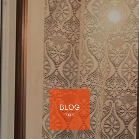
BLOG
ブログ