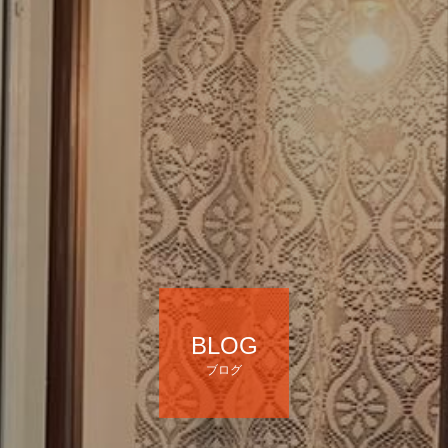
BLOG
ブログ