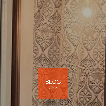
BLOG
ブログ