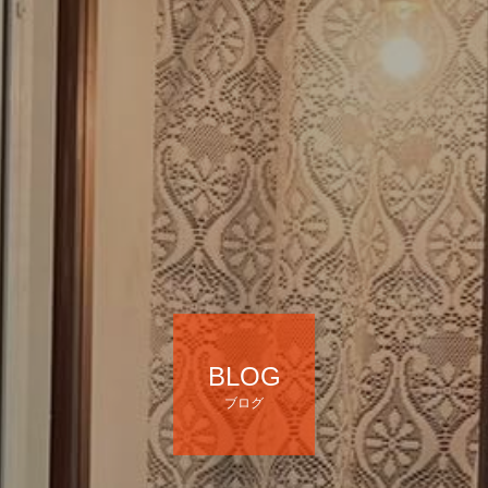
BLOG
ブログ