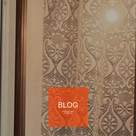
BLOG
ブログ