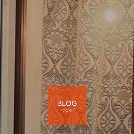
BLOG
ブログ