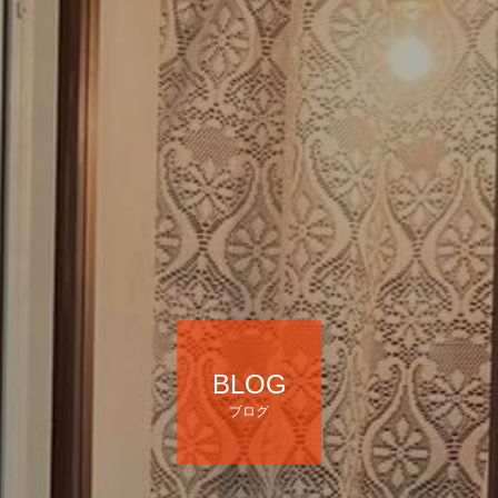
BLOG
ブログ