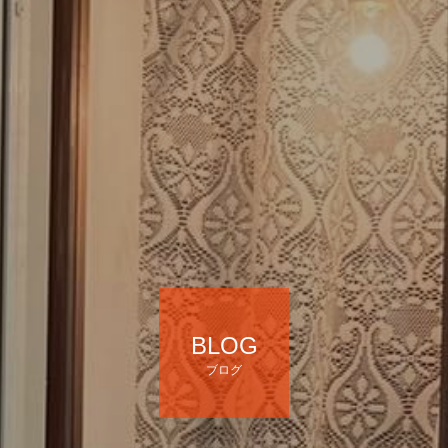
BLOG
ブログ