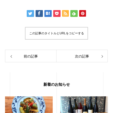
この記事のタイトルとURLをコピーする
前の記事
次の記事
新着のお知らせ