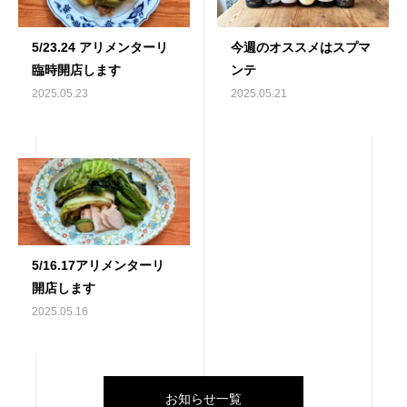
5/23.24 アリメンターリ
今週のオススメはスプマ
臨時開店します
ンテ
2025.05.23
2025.05.21
5/16.17アリメンターリ
開店します
2025.05.16
お知らせ一覧