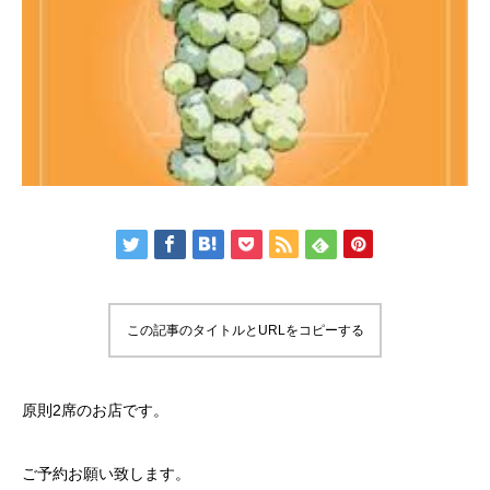
この記事のタイトルとURLをコピーする
原則2席のお店です。
ご予約お願い致します。