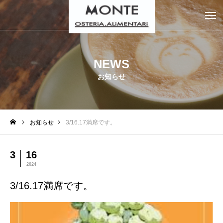
NEWS
お知らせ
お知らせ
3/16.17満席です。
3
16
2024
3/16.17満席です。