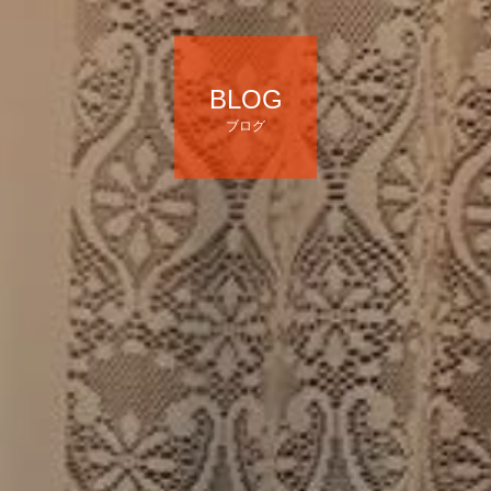
BLOG
ブログ