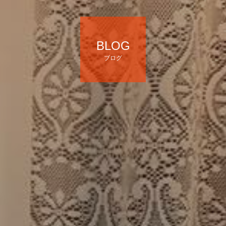
BLOG
ブログ