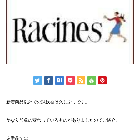
新着商品以外での試飲会は久しぶりです。
かなり印象の変わっているものがありましたのでご紹介。
定番品では