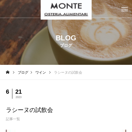
BLOG
ブログ
ブログ
ワイン
ラシーヌの試飲会
6
21
2023
ラシーヌの試飲会
記事一覧