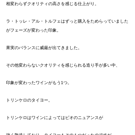
相変わらずクオリティの高さを感じる仕上がり。
ラ・トッレ・アル・トルフェはずっと購入をためらっていました
がフェーズが変わった印象。
果実のバランスに威厳が出てきました。
その他変わらないクオリティを感じられる造り手が多い中、
印象が変わったワインがもう1つ。
トリンケロのタイヨー。
トリンケロはワインによってはビオのニュアンスが