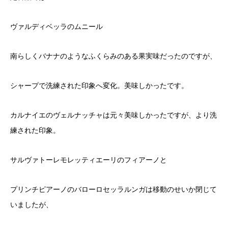
ヴァルディベッラのムニール
南らしくバナナのようなふくらみのある果実味だったのですが、
シャープで洗練された印象へ変化。美味しかったです。
カルナイエのヴェルナッチャは元々美味しかったですが、より洗
練された印象。
サルヴァトーレモレッティエーリのフィアーノと
プリンチピアーノのバローロセッラルンガは移動のせいか閉じて
いましたが、