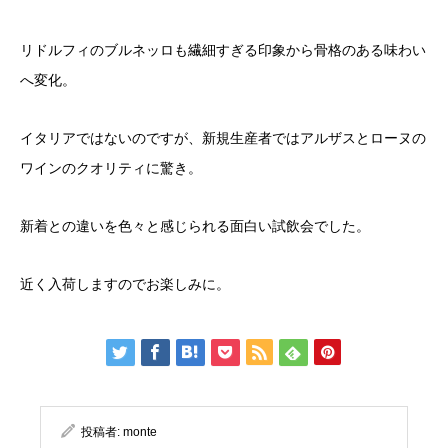
リドルフィのブルネッロも繊細すぎる印象から骨格のある味わい
へ変化。
イタリアではないのですが、新規生産者ではアルザスとローヌの
ワインのクオリティに驚き。
新着との違いを色々と感じられる面白い試飲会でした。
近く入荷しますのでお楽しみに。
投稿者:
monte