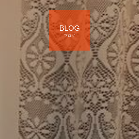
BLOG
ブログ