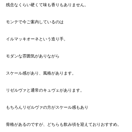
残念なくらい硬くて味も香りもありません。
モンテで今ご案内しているのは
イルマッキオーネという造り手。
モダンな雰囲気がありながら
スケール感があり、風格があります。
リゼルヴァと通常のキュヴェがあります。
もちろんリゼルヴァの方がスケール感もあり
骨格があるのですが、どちらも飲み頃を迎えておりおすすめ。