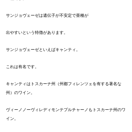
サンジョヴェーゼは遺伝子が不安定で亜種が
出やすいという特徴があります。
サンジョヴェーゼといえばキャンティ。
これは有名です。
キャンティはトスカーナ州（州都フィレンツェを有する著名な
州）のワイン。
ヴィーノノーヴィレディモンテプルチャーノもトスカーナ州のワ
イン。