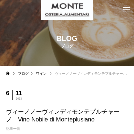
BLOG
ブログ
ブログ
ワイン
ヴィーノノーヴィレディモンテプルチャーノ Vino Nobile di Monteplusiano
6
11
2023
ヴィーノノーヴィレディモンテプルチャー
ノ Vino Nobile di Monteplusiano
記事一覧