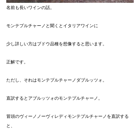
名前も長いワインの話。
モンテプルチャーノと聞くとイタリアワインに
少し詳しい方はブドウ品種を想像すると思います。
正解です。
ただし、それはモンテプルチャーノダブルッツォ。
直訳するとアブルッツォのモンテプルチャーノ。
冒頭のヴィーノノーヴィレディモンテプルチャーノを直訳する
と、