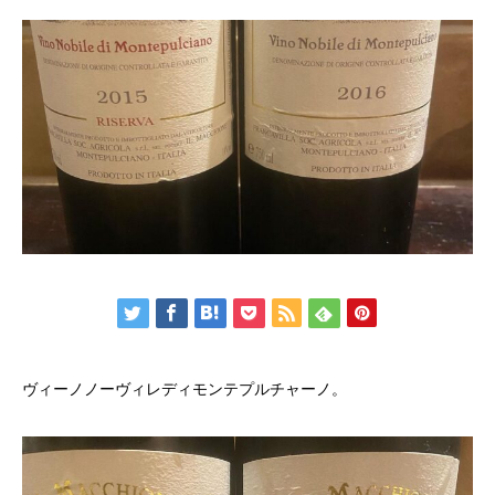
ヴィーノノーヴィレディモンテプルチャーノ。