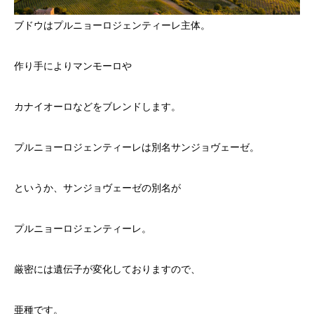
ブドウはプルニョーロジェンティーレ主体。
作り手によりマンモーロや
カナイオーロなどをブレンドします。
プルニョーロジェンティーレは別名サンジョヴェーゼ。
というか、サンジョヴェーゼの別名が
プルニョーロジェンティーレ。
厳密には遺伝子が変化しておりますので、
亜種です。