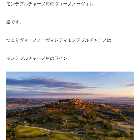
モンテプルチャーノ村のヴィーノノーヴィレ。
逆です。
つまりヴィーノノーヴィレディモンテプルチャーノは
モンテプルチャーノ村のワイン。