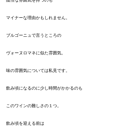
陰性な雰囲気を持つのも
マイナーな理由かもしれません。
ブルゴーニュで言うところの
ヴォーヌロマネに似た雰囲気。
味の雰囲気については私見です。
飲み頃になるのに少し時間がかかるのも
このワインの難しさの１つ。
飲み頃を迎える前は